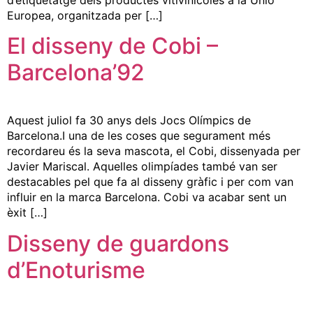
Europea, organitzada per […]
El disseny de Cobi –
Barcelona’92
Aquest juliol fa 30 anys dels Jocs Olímpics de
Barcelona.I una de les coses que segurament més
recordareu és la seva mascota, el Cobi, dissenyada per
Javier Mariscal. Aquelles olimpíades també van ser
destacables pel que fa al disseny gràfic i per com van
influir en la marca Barcelona. Cobi va acabar sent un
èxit […]
Disseny de guardons
d’Enoturisme