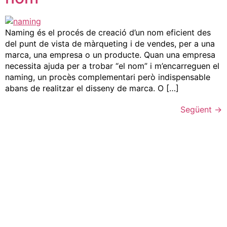
Naming és el procés de creació d’un nom eficient des
del punt de vista de màrqueting i de vendes, per a una
marca, una empresa o un producte. Quan una empresa
necessita ajuda per a trobar “el nom” i m’encarreguen el
naming, un procès complementari però indispensable
abans de realitzar el disseny de marca. O […]
Següent
→