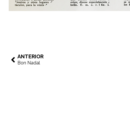
ANTERIOR
Bon Nadal