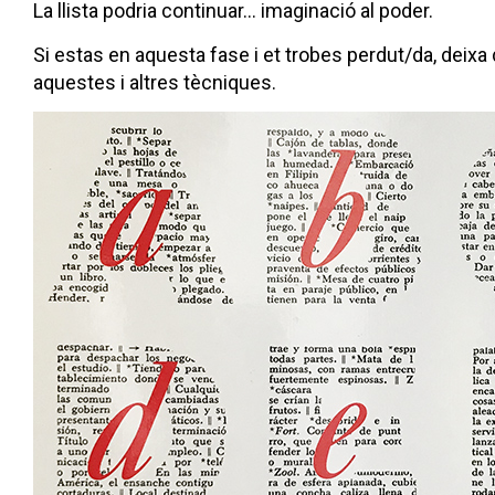
La llista podria continuar… imaginació al poder.
Si estas en aquesta fase i et trobes perdut/da, deixa 
aquestes i altres tècniques.