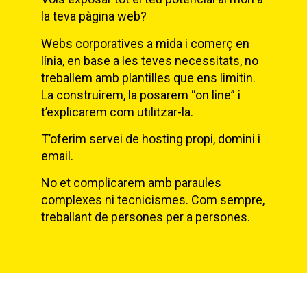
la teva pàgina web?
Webs corporatives a mida i comerç en
línia, en base a les teves necessitats, no
treballem amb plantilles que ens limitin.
La construirem, la posarem “on line” i
t’explicarem com utilitzar-la.
T’oferim servei de hosting propi, domini i
email.
No et complicarem amb paraules
complexes ni tecnicismes. Com sempre,
treballant de persones per a persones.