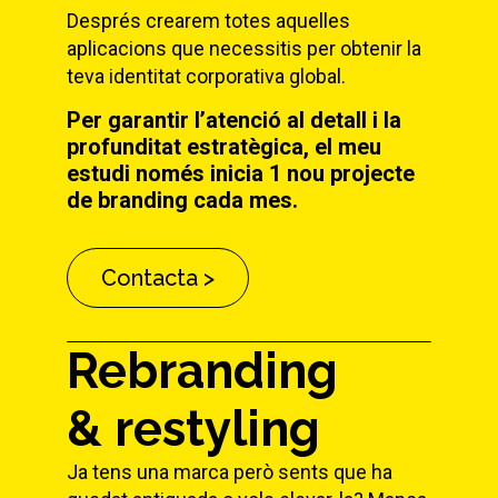
Després crearem totes aquelles
aplicacions que necessitis per obtenir la
teva identitat corporativa global.
Per garantir l’atenció al detall i la
profunditat estratègica, el meu
estudi només inicia 1 nou projecte
de branding cada mes.
Contacta >
Rebranding
& restyling
Ja tens una marca però sents que ha