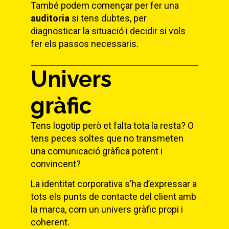
També podem començar per fer una
auditoria
si tens dubtes, per
diagnosticar la situació i decidir si vols
fer els passos necessaris.
Univers
gràfic
Tens logotip però et falta tota la resta? O
tens peces soltes que no transmeten
una comunicació gràfica potent i
convincent?
La identitat corporativa s’ha d’expressar a
tots els punts de contacte del client amb
la marca, com un univers gràfic propi i
coherent.