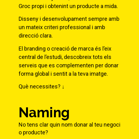
Groc propi i obtenint un producte a mida.
Disseny i desenvolupament sempre amb
un mateix criteri professional i amb
direcció clara.
El branding o creació de marca és l’eix
central de l’estudi, descobreix tots els
serveis que es complementen per donar
forma global i sentit a la teva imatge.
Què necessites? ↓
Naming
No tens clar quin nom donar al teu negoci
o producte?