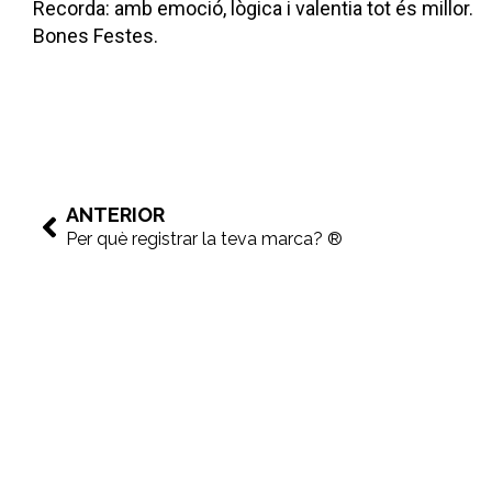
Recorda: amb emoció, lògica i valentia tot és millor.
Bones Festes.
ANTERIOR
Per què registrar la teva marca? ®