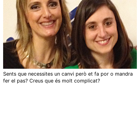
Sents que necessites un canvi però et fa por o mandra
fer el pas? Creus que és molt complicat?