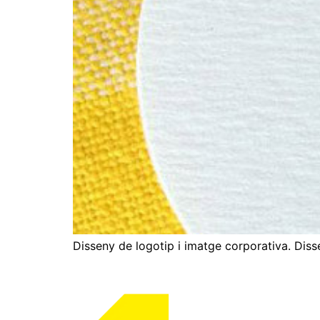
Disseny de logotip i imatge corporativa. Disse