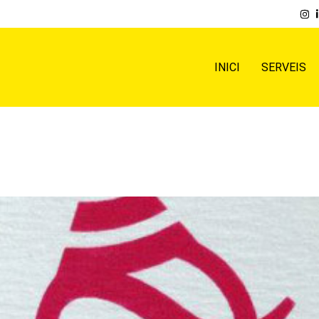
INICI
SERVEIS