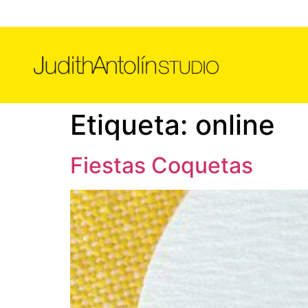
Etiqueta:
online
Fiestas Coquetas