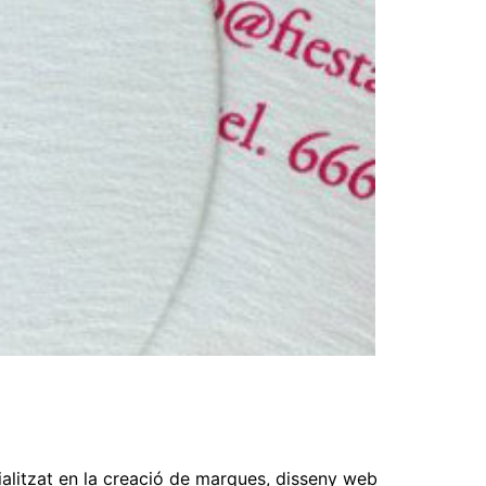
ialitzat en la creació de marques, disseny web