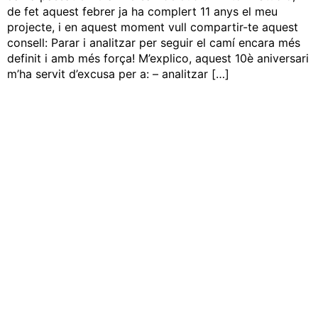
de fet aquest febrer ja ha complert 11 anys el meu
projecte, i en aquest moment vull compartir-te aquest
consell: Parar i analitzar per seguir el camí encara més
definit i amb més força! M’explico, aquest 10è aniversari
m’ha servit d’excusa per a: – analitzar […]