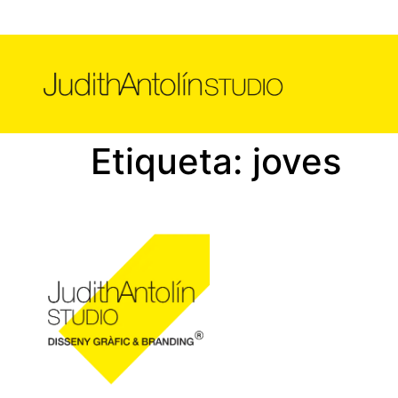
Etiqueta:
joves