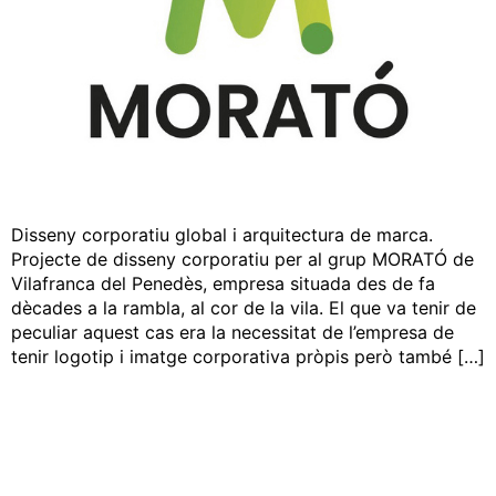
Disseny corporatiu global i arquitectura de marca.
Projecte de disseny corporatiu per al grup MORATÓ de
Vilafranca del Penedès, empresa situada des de fa
dècades a la rambla, al cor de la vila. El que va tenir de
peculiar aquest cas era la necessitat de l’empresa de
tenir logotip i imatge corporativa pròpis però també […]