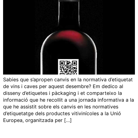
Sabies que s’apropen canvis en la normativa d’etiquetat
de vins i caves per aquest desembre? Em dedico al
disseny d’etiquetes i pàckaging i et comparteixo la
informació que he recollit a una jornada informativa a la
que he assistit sobre els canvis en les normatives
d’etiquetatge dels productes vitivinícoles a la Unió
Europea, organitzada per […]