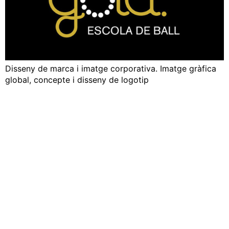
Disseny de marca i imatge corporativa. Imatge gràfica
global, concepte i disseny de logotip