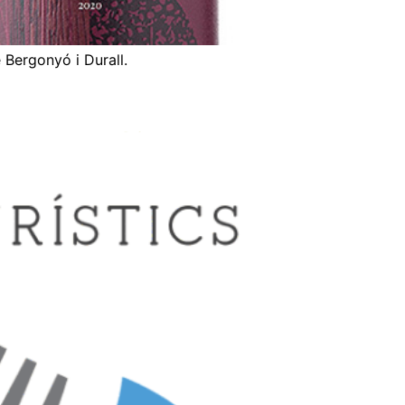
 Bergonyó i Durall.