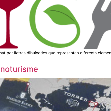
sat per lletres dibuixades que representen diferents elemen
Enoturisme