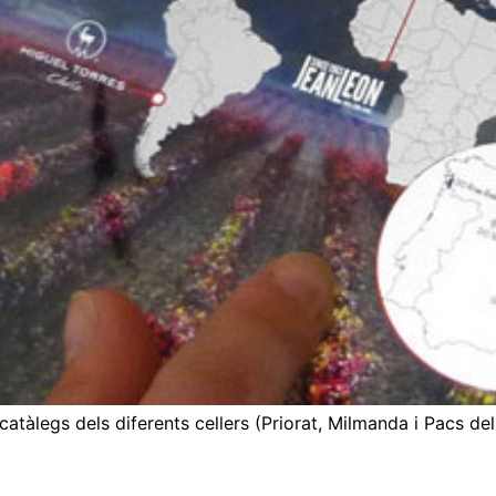
catàlegs dels diferents cellers (Priorat, Milmanda i Pacs de