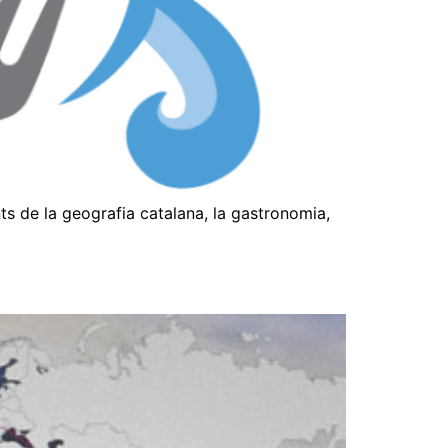
ts de la geografia catalana, la gastronomia,