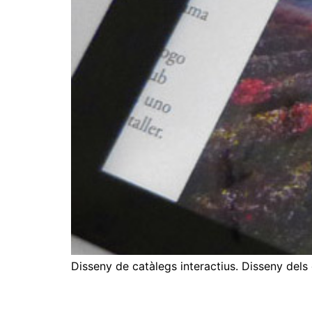
Disseny de catàlegs interactius. Disseny dels 