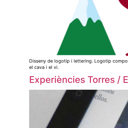
Disseny de logotip i lettering. Logotip compo
el cava i el vi.
Experiències Torres / 