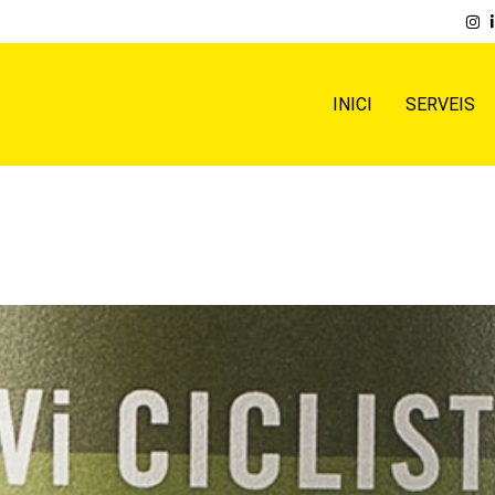
INICI
SERVEIS