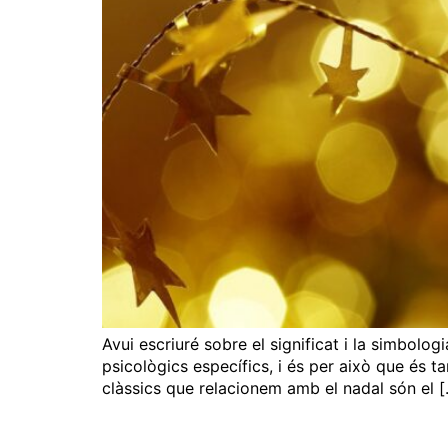
Avui escriuré sobre el significat i la simbolo
psicològics específics, i és per això que és ta
clàssics que relacionem amb el nadal són el 