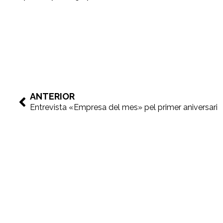
ANTERIOR
Entrevista «Empresa del mes» pel primer aniversari