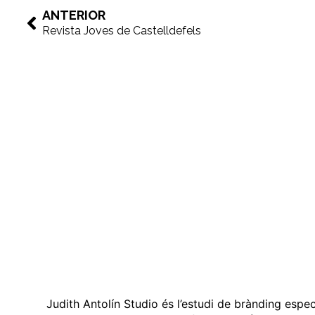
ANTERIOR
Revista Joves de Castelldefels
Judith Antolín Studio és l’estudi de brànding espe