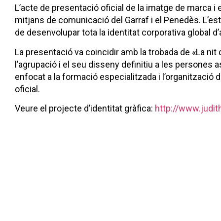
L’acte de presentació oficial de la imatge de marca i 
mitjans de comunicació del Garraf i el Penedès. L’est
de desenvolupar tota la identitat corporativa global 
La presentació va coincidir amb la trobada de «La nit 
l’agrupació i el seu disseny definitiu a les persones 
enfocat a la formació especialitzada i l’organitzaci
oficial.
Veure el projecte d’identitat gràfica:
http://www.judi