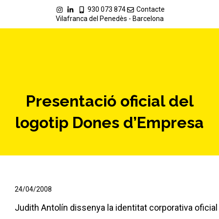
930 073 874
Contacte
Vilafranca del Penedès - Barcelona
Presentació oficial del
logotip Dones d’Empresa
24/04/2008
Judith Antolín dissenya la identitat corporativa oficial