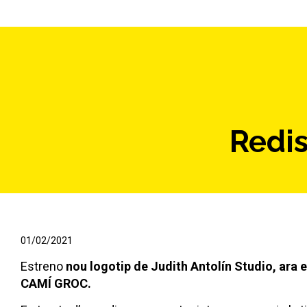
Redis
01/02/2021
Estreno
nou logotip de Judith Antolín Studio, ara 
CAMÍ GROC.