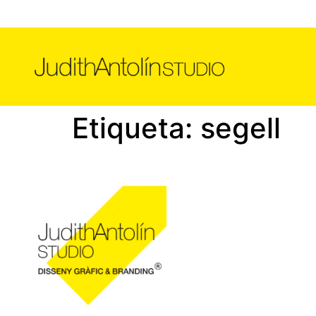
Etiqueta:
segell